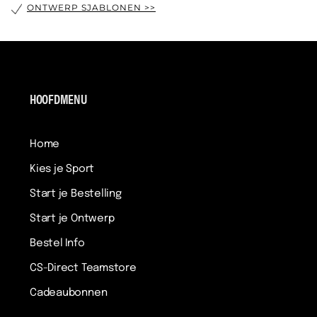
ONTWERP SJABLONEN >>
HOOFDMENU
Home
Kies je Sport
Start je Bestelling
Start je Ontwerp
Bestel Info
CS-Direct Teamstore
Cadeaubonnen