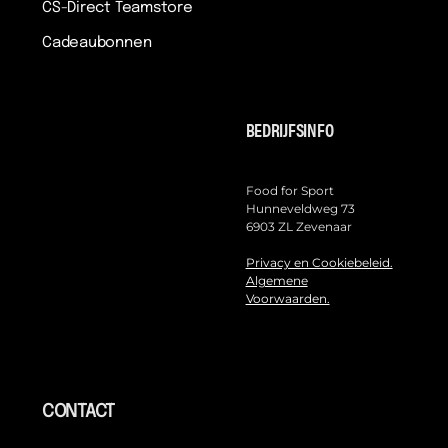
CS-Direct Teamstore
Cadeaubonnen
BEDRIJFSINFO
Food for Sport
Hunneveldweg 73
6903 ZL Zevenaar
Privacy en Cookiebeleid.
Algemene
Voorwaarden.
CONTACT