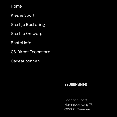
Home
Kies je Sport
Start je Bestelling
Start je Ontwerp
Bestel Info
CS-Direct Teamstore
Cadeaubonnen
BEDRIJFSINFO
Food for Sport
Hunneveldweg 73
6903 ZL Zevenaar