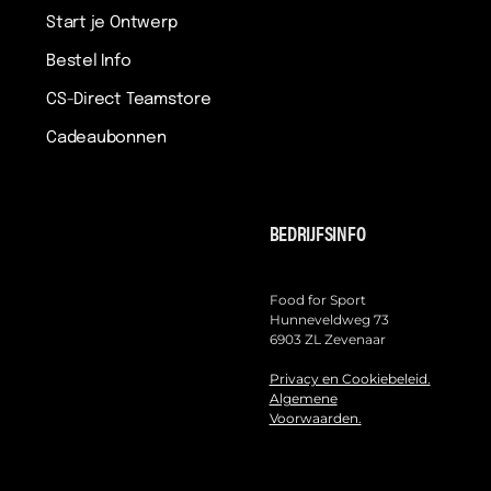
Start je Ontwerp
Bestel Info
CS-Direct Teamstore
Cadeaubonnen
BEDRIJFSINFO
Food for Sport
Hunneveldweg 73
6903 ZL Zevenaar
Privacy en Cookiebeleid.
Algemene
Voorwaarden.