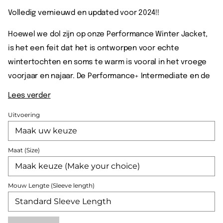
Volledig vernieuwd en updated voor 2024!!
Hoewel we dol zijn op onze Performance Winter Jacket,
is het een feit dat het is ontworpen voor echte
wintertochten en soms te warm is vooral in het vroege
voorjaar en najaar. De Performance+ Intermediate en de
Lees verder
Uitvoering
Maat (Size)
Mouw Lengte (Sleeve length)