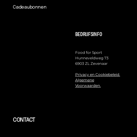
Cadeaubonnen
BEDRIJFSINFO
Food for Sport
Hunneveldweg 73
6903 ZL Zevenaar
Privacy en Cookiebeleid.
Algemene
Voorwaarden.
CONTACT