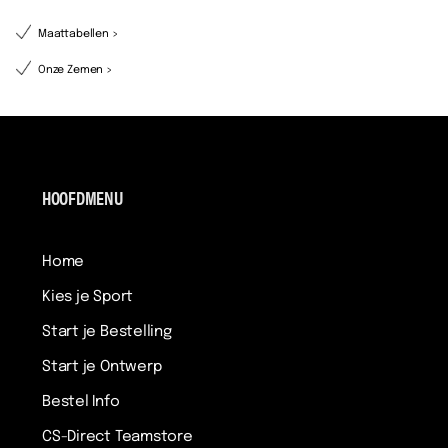
Maattabellen >
Onze Zemen >
HOOFDMENU
Home
Kies je Sport
Start je Bestelling
Start je Ontwerp
Bestel Info
CS-Direct Teamstore