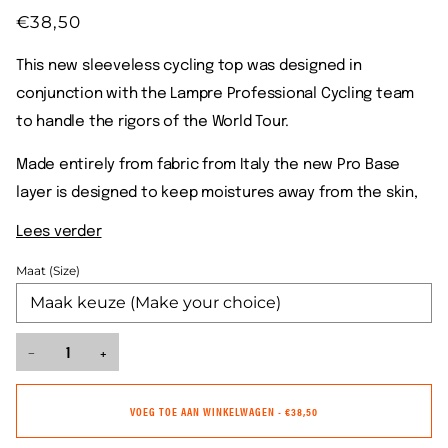
€38,50
This new sleeveless cycling top was designed in
conjunction with the Lampre Professional Cycling team
to handle the rigors of the World Tour.
Made entirely from fabric from Italy the new Pro Base
layer is designed to keep moistures away from the skin,
Lees verder
Maat (Size)
−
+
VOEG TOE AAN WINKELWAGEN
•
€38,50